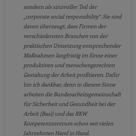
sondern als sinnvoller Teil der
„corporate social responsibility“. Sie sind
davon überzeugt, dass Firmen der
verschiedensten Branchen von der
praktischen Umsetzung entsprechender
Maßnahmen langfristig im Sinne einer
produktiven und menschengerechten
Gestaltung der Arbeit profitieren. Dafür
bin ich dankbar, denn in diesem Sinne
arbeiten die Bundesarbeitsgemeinschaft
für Sicherheit und Gesundheit bei der
Arbeit (Basi) und das RKW
Kompetenzzentrum schon seit vielen
Jahrzehnten Hand in Hand.