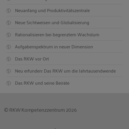
Neuanfang und Produktivitätszentrale
Neue Sichtweisen und Globalisierung
Rationalisieren bei begrenztem Wachstum
Aufgabenspektrum in neuer Dimension
Das RKW vor Ort
Neu erfunden: Das RKW um die Jahrtausendwende
Das RKW und seine Beiräte
© RKW Kompetenzzentrum 2026