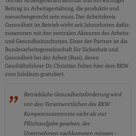
Beitrag zu Arbeitsgestaltung, die produktiv und
menschengerecht sein muss. Der Arbeitskreis
Gesundheit im Betrieb wirbt seit Jahrzehnten dafür,
zusammen mit den zentralen Akteuren des Arbeits-
und Gesundheitsschutzes. Einer der Partner ist die
Bundesarbeitsgemeinschaft für Sicherheit und
Gesundheit bei der Arbeit (Basi), deren
Geschäftsführer Dr. Christian Felten hier dem RKW
zum Jubiläum gratuliert.
Betriebliche Gesundheitsförderung wird
von den Verantwortlichen des RKW
Kompetenzzentrums nicht als nur
Pflichtaufgabe gesehen, der
Unternehmen nachkommen müssen –