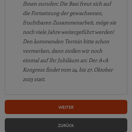
Ihnen zurufen: Die Basi freut sich auf
die Fortsetzung der gewachsenen,
fruchtbaren Zusammenarbeit, möge sie
noch viele Jahre weitergeführt werden!
Den kommenden Termin bitte schon
vormerken, dann stoßen wir noch
einmal auf Ihr Jubiläum an: Der A+A
Kongress findet vom 24. bis 27. Oktober
2023 statt.
WEITER
ZURÜCK