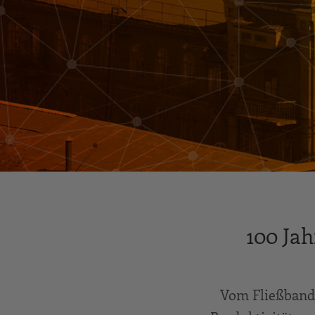
100 Jah
Vom Fließband 