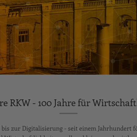
re RKW - 100 Jahre für Wirtschaft
bis zur Digitalisierung - seit einem Jahrhundert 