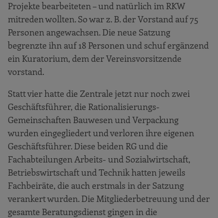
Projekte bearbeiteten – und natürlich im RKW
mitreden wollten. So war z. B. der Vorstand auf 75
Personen angewachsen. Die neue Satzung
begrenzte ihn auf 18 Personen und schuf ergänzend
ein Kuratorium, dem der Vereinsvorsitzende
vorstand.
Statt vier hatte die Zentrale jetzt nur noch zwei
Geschäftsführer, die Rationalisierungs-
Gemeinschaften Bauwesen und Verpackung
wurden eingegliedert und verloren ihre eigenen
Geschäftsführer. Diese beiden RG und die
Fachabteilungen Arbeits- und Sozialwirtschaft,
Betriebswirtschaft und Technik hatten jeweils
Fachbeiräte, die auch erstmals in der Satzung
verankert wurden. Die Mitgliederbetreuung und der
gesamte Beratungsdienst gingen in die