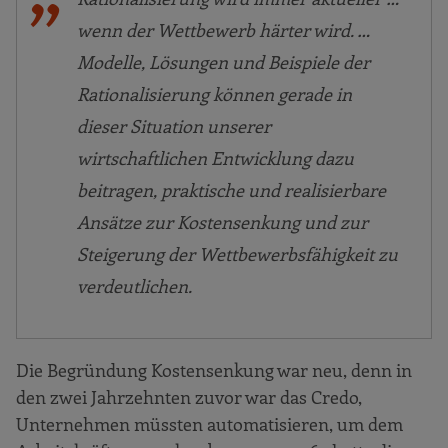
wenn der Wettbewerb härter wird. …
Modelle, Lösungen und Beispiele der
Rationalisierung können gerade in
dieser Situation unserer
wirtschaftlichen Entwicklung dazu
beitragen, praktische und realisierbare
Ansätze zur Kostensenkung und zur
Steigerung der Wettbewerbsfähigkeit zu
verdeutlichen.
Die Begründung Kostensenkung war neu, denn in
den zwei Jahrzehnten zuvor war das Credo,
Unternehmen müssten automatisieren, um dem