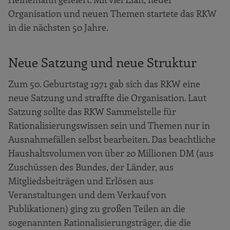
Organisation und neuen Themen startete das RKW
in die nächsten 50 Jahre.
Neue Satzung und neue Struktur
Zum 50. Geburtstag 1971 gab sich das RKW eine
neue Satzung und straffte die Organisation. Laut
Satzung sollte das RKW Sammelstelle für
Rationalisierungswissen sein und Themen nur in
Ausnahmefällen selbst bearbeiten. Das beachtliche
Haushaltsvolumen von über 20 Millionen DM (aus
Zuschüssen des Bundes, der Länder, aus
Mitgliedsbeiträgen und Erlösen aus
Veranstaltungen und dem Verkauf von
Publikationen) ging zu großen Teilen an die
sogenannten Rationalisierungsträger, die die