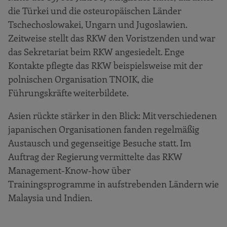
die Türkei und die osteuropäischen Länder
Tschechoslowakei, Ungarn und Jugoslawien.
Zeitweise stellt das RKW den Voristzenden und war
das Sekretariat beim RKW angesiedelt. Enge
Kontakte pflegte das RKW beispielsweise mit der
polnischen Organisation TNOIK, die
Führungskräfte weiterbildete.
Asien rückte stärker in den Blick: Mit verschiedenen
japanischen Organisationen fanden regelmäßig
Austausch und gegenseitige Besuche statt. Im
Auftrag der Regierung vermittelte das RKW
Management-Know-how über
Trainingsprogramme in aufstrebenden Ländern wie
Malaysia und Indien.