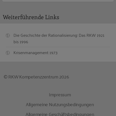
Weiterführende Links
Die Geschichte der Rationalisierung: Das RKW 1921
bis 1996
Krisenmanagement 1973
© RKW Kompetenzzentrum 2026
Impressum
Allgemeine Nutzungsbedingungen
Allgemeine Geschäftsbedingungen