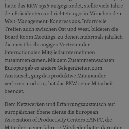
hatte das RKW 1926 mitgegründet, stellte viele Jahre
den Präsidenten und richtete 1972 in München den
Welt-Management-Kongress aus. Informelle
Treffen auch zwischen Ost und West, bildeten die
Board Room Meetings, zu denen mehrmals jährlich
die meist hochrangigen Vertreter der
internationalen Mitgliedsunternehmen
zusammenkamen. Mit dem Zusammenwachsen
Europas gab es andere Gelegenheiten zum
Austausch, ging das produktive Miteinander
verloren, und 2015 hat das RKW seine Mitarbeit
beendet.
Dem Netzwerken und Erfahrungsaustausch auf
europäischer Ebene diente die European
Association of Productivity Centers EANPC, die
Mitte der 1970er Jahre 17 Mitglieder hatte, darunter