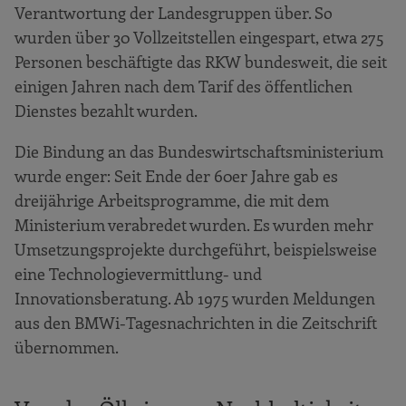
Verantwortung der Landesgruppen über. So
wurden über 30 Vollzeitstellen eingespart, etwa 275
Personen beschäftigte das RKW bundesweit, die seit
einigen Jahren nach dem Tarif des öffentlichen
Dienstes bezahlt wurden.
Die Bindung an das Bundeswirtschaftsministerium
wurde enger: Seit Ende der 60er Jahre gab es
dreijährige Arbeitsprogramme, die mit dem
Ministerium verabredet wurden. Es wurden mehr
Umsetzungsprojekte durchgeführt, beispielsweise
eine Technologievermittlung- und
Innovationsberatung. Ab 1975 wurden Meldungen
aus den BMWi-Tagesnachrichten in die Zeitschrift
übernommen.