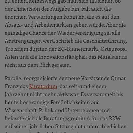
zu ebnen. Keineswegs gab man sich Illusionen ob
der Dimension der Aufgabe hin, sah auch die
enormen Verwerfungen kommen, die es auf den
Absatz- und Arbeitsmärkten geben würde. Aber die
einmalige Chance der Wiedervereinigung sei alle
Anstrengungen wert, schrieb die Geschäftsführung.
Trotzdem durften der EG-Binnenmarkt, Osteuropa,
Asien und die Innovationsfähigkeit des Mittelstands
nicht aus dem Blick geraten.
Parallel reorganisierte der neue Vorsitzende Otmar
Franz das
Kuratorium
, das seit rund einem
Jahrzehnt nicht mehr aktiv war. Es versammelt bis
heute hochrangige Persönlichkeiten aus
Wissenschaft, Politik und Unternehmen und
befasste sich als Beratungsgremium für das RKW
auf seiner jährlichen Sitzung mit unterschiedlichen