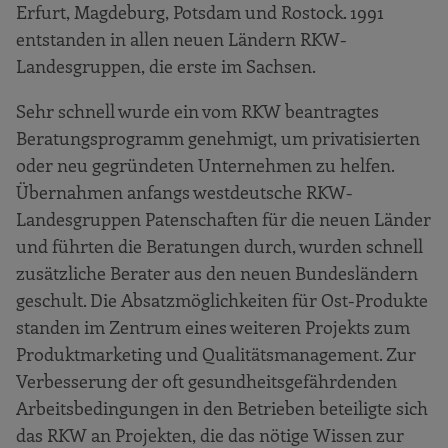
Erfurt, Magdeburg, Potsdam und Rostock. 1991
entstanden in allen neuen Ländern RKW-
Landesgruppen, die erste im Sachsen.
Sehr schnell wurde ein vom RKW beantragtes
Beratungsprogramm genehmigt, um privatisierten
oder neu gegründeten Unternehmen zu helfen.
Übernahmen anfangs westdeutsche RKW-
Landesgruppen Patenschaften für die neuen Länder
und führten die Beratungen durch, wurden schnell
zusätzliche Berater aus den neuen Bundesländern
geschult. Die Absatzmöglichkeiten für Ost-Produkte
standen im Zentrum eines weiteren Projekts zum
Produktmarketing und Qualitätsmanagement. Zur
Verbesserung der oft gesundheitsgefährdenden
Arbeitsbedingungen in den Betrieben beteiligte sich
das RKW an Projekten, die das nötige Wissen zur