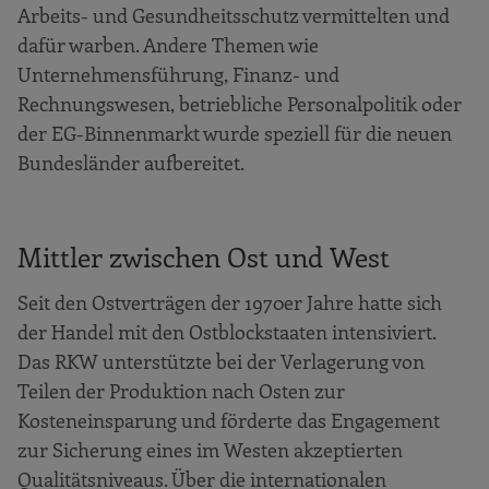
Arbeits- und Gesundheitsschutz vermittelten und
dafür warben. Andere Themen wie
Unternehmensführung, Finanz- und
Rechnungswesen, betriebliche Personalpolitik oder
der EG-Binnenmarkt wurde speziell für die neuen
Bundesländer aufbereitet.
Mittler zwischen Ost und West
Seit den Ostverträgen der 1970er Jahre hatte sich
der Handel mit den Ostblockstaaten intensiviert.
Das RKW unterstützte bei der Verlagerung von
Teilen der Produktion nach Osten zur
Kosteneinsparung und förderte das Engagement
zur Sicherung eines im Westen akzeptierten
Qualitätsniveaus. Über die internationalen