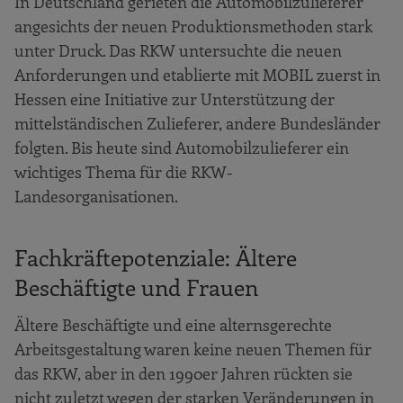
In Deutschland gerieten die Automobilzulieferer
angesichts der neuen Produktionsmethoden stark
unter Druck. Das RKW untersuchte die neuen
Anforderungen und etablierte mit MOBIL zuerst in
Hessen eine Initiative zur Unterstützung der
mittelständischen Zulieferer, andere Bundesländer
folgten. Bis heute sind Automobilzulieferer ein
wichtiges Thema für die RKW-
Landesorganisationen.
Fachkräftepotenziale: Ältere
Beschäftigte und Frauen
Ältere Beschäftigte und eine alternsgerechte
Arbeitsgestaltung waren keine neuen Themen für
das RKW, aber in den 1990er Jahren rückten sie
nicht zuletzt wegen der starken Veränderungen in