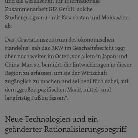
und die Gesellschaft für Internationale
Zusammenarbeit GIZ GmbH solche
Studienprogramm mit Kasachstan und Moldawien
ab.
Das „Graviationszentrum des ökonomischen
Handelns“ sah das RKW im Geschäftsbericht 1993
aber noch weiter im Osten, vor allem in Japan und
China. Man sei bemüht, die Entwicklungen in dieser
Region zu erfassen, um sie der Wirtschaft
zugänglich zu machen und sei behilflich dabei, auf
dem „großen pazifischen Markt mittel- und
langfristig Fuß zu fassen“.
Neue Technologien und ein
geänderter Rationalisierungsbegriff