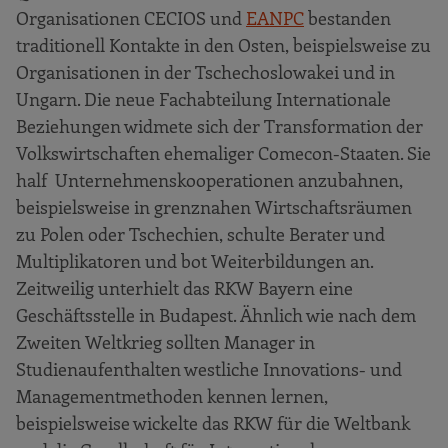
Organisationen CECIOS und
EANPC
bestanden
traditionell Kontakte in den Osten, beispielsweise zu
Organisationen in der Tschechoslowakei und in
Ungarn. Die neue Fachabteilung Internationale
Beziehungen widmete sich der Transformation der
Volkswirtschaften ehemaliger Comecon-Staaten. Sie
half Unternehmenskooperationen anzubahnen,
beispielsweise in grenznahen Wirtschaftsräumen
zu Polen oder Tschechien, schulte Berater und
Multiplikatoren und bot Weiterbildungen an.
Zeitweilig unterhielt das RKW Bayern eine
Geschäftsstelle in Budapest. Ähnlich wie nach dem
Zweiten Weltkrieg sollten Manager in
Studienaufenthalten westliche Innovations- und
Managementmethoden kennen lernen,
beispielsweise wickelte das RKW für die Weltbank