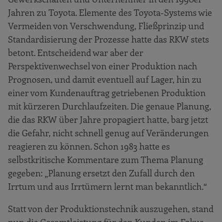
Jahren zu Toyota. Elemente des Toyota-Systems wie
Vermeiden von Verschwendung, Fließprinzip und
Standardisierung der Prozesse hatte das RKW stets
betont. Entscheidend war aber der
Perspektivenwechsel von einer Produktion nach
Prognosen, und damit eventuell auf Lager, hin zu
einer vom Kundenauftrag getriebenen Produktion
mit kürzeren Durchlaufzeiten. Die genaue Planung,
die das RKW über Jahre propagiert hatte, barg jetzt
die Gefahr, nicht schnell genug auf Veränderungen
reagieren zu können. Schon 1983 hatte es
selbstkritische Kommentare zum Thema Planung
gegeben: „Planung ersetzt den Zufall durch den
Irrtum und aus Irrtümern lernt man bekanntlich.“
Statt von der Produktionstechnik auszugehen, stand