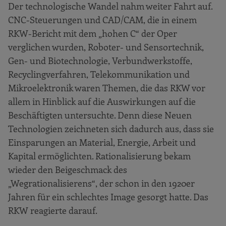
Der technologische Wandel nahm weiter Fahrt auf.
CNC-Steuerungen und CAD/CAM, die in einem
RKW-Bericht mit dem „hohen C“ der Oper
verglichen wurden, Roboter- und Sensortechnik,
Gen- und Biotechnologie, Verbundwerkstoffe,
Recyclingverfahren, Telekommunikation und
Mikroelektronik waren Themen, die das RKW vor
allem in Hinblick auf die Auswirkungen auf die
Beschäftigten untersuchte. Denn diese Neuen
Technologien zeichneten sich dadurch aus, dass sie
Einsparungen an Material, Energie, Arbeit und
Kapital ermöglichten. Rationalisierung bekam
wieder den Beigeschmack des
„Wegrationalisierens“, der schon in den 1920er
Jahren für ein schlechtes Image gesorgt hatte. Das
RKW reagierte darauf.