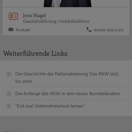
Jens Nagel
Geschäftsführung / Geschäftsführer
Kontakt
06196 495-1100
Weiterführende Links
Die Geschichte der Rationalisierung: Das RKW 1921
bis 1996
Die Anfänge des RKW in den neuen Bundesländern
"Erst mal Unternehmertum lernen"