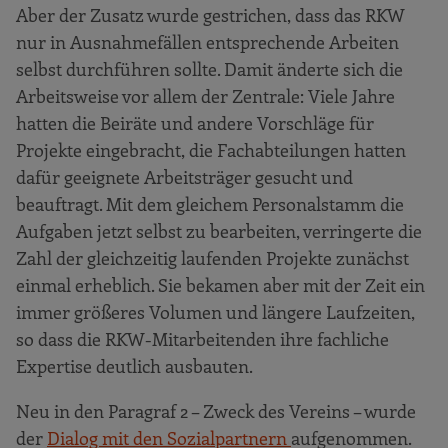
Aber der Zusatz wurde gestrichen, dass das RKW
nur in Ausnahmefällen entsprechende Arbeiten
selbst durchführen sollte. Damit änderte sich die
Arbeitsweise vor allem der Zentrale: Viele Jahre
hatten die Beiräte und andere Vorschläge für
Projekte eingebracht, die Fachabteilungen hatten
dafür geeignete Arbeitsträger gesucht und
beauftragt. Mit dem gleichem Personalstamm die
Aufgaben jetzt selbst zu bearbeiten, verringerte die
Zahl der gleichzeitig laufenden Projekte zunächst
einmal erheblich. Sie bekamen aber mit der Zeit ein
immer größeres Volumen und längere Laufzeiten,
so dass die RKW-Mitarbeitenden ihre fachliche
Expertise deutlich ausbauten.
Neu in den Paragraf 2 – Zweck des Vereins – wurde
der
Dialog mit den Sozialpartnern
aufgenommen.