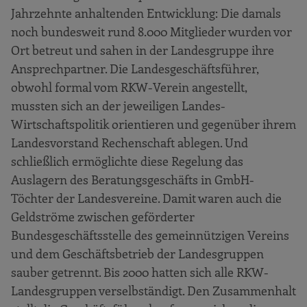
Jahrzehnte anhaltenden Entwicklung: Die damals
noch bundesweit rund 8.000 Mitglieder wurden vor
Ort betreut und sahen in der Landesgruppe ihre
Ansprechpartner. Die Landesgeschäftsführer,
obwohl formal vom RKW-Verein angestellt,
mussten sich an der jeweiligen Landes-
Wirtschaftspolitik orientieren und gegenüber ihrem
Landesvorstand Rechenschaft ablegen. Und
schließlich ermöglichte diese Regelung das
Auslagern des Beratungsgeschäfts in GmbH-
Töchter der Landesvereine. Damit waren auch die
Geldströme zwischen geförderter
Bundesgeschäftsstelle des gemeinnützigen Vereins
und dem Geschäftsbetrieb der Landesgruppen
sauber getrennt. Bis 2000 hatten sich alle RKW-
Landesgruppen verselbständigt. Den Zusammenhalt