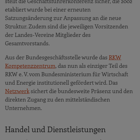
stellt die Geschäftsführerkonferenz sicher, die 2002
etabliert wurde bei einer erneuten
Satzungsänderung zur Anpassung an die neue
Struktur. Zudem sind die jeweiligen Vorsitzenden
der Landes-Vereine Mitglieder des
Gesamtvorstands.
Aus der Bundesgeschäftsstelle wurde das
RKW
Kompetenzzentrum
, das nun als einziger Teil des
RKW e. V. vom Bundesministerium für Wirtschaft
und Energie institutionell gefördert wird. Das
Netzwerk
sichert die bundesweite Präsenz und den
direkten Zugang zu den mittelständischen
Unternehmen.
Handel und Dienstleistungen