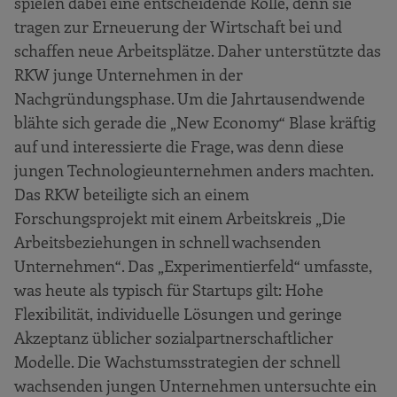
spielen dabei eine entscheidende Rolle, denn sie
tragen zur Erneuerung der Wirtschaft bei und
schaffen neue Arbeitsplätze. Daher unterstützte das
RKW junge Unternehmen in der
Nachgründungsphase. Um die Jahrtausendwende
blähte sich gerade die „New Economy“ Blase kräftig
auf und interessierte die Frage, was denn diese
jungen Technologieunternehmen anders machten.
Das RKW beteiligte sich an einem
Forschungsprojekt mit einem Arbeitskreis „Die
Arbeitsbeziehungen in schnell wachsenden
Unternehmen“. Das „Experimentierfeld“ umfasste,
was heute als typisch für Startups gilt: Hohe
Flexibilität, individuelle Lösungen und geringe
Akzeptanz üblicher sozialpartnerschaftlicher
Modelle. Die Wachstumsstrategien der schnell
wachsenden jungen Unternehmen untersuchte ein