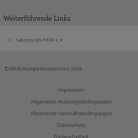
Weiterführende Links
Satzung des RKW e. V.
© RKW Kompetenzzentrum 2026
Impressum
Allgemeine Nutzungsbedingungen
Allgemeine Geschäftsbedingungen
Datenschutz
Barrierefreiheit