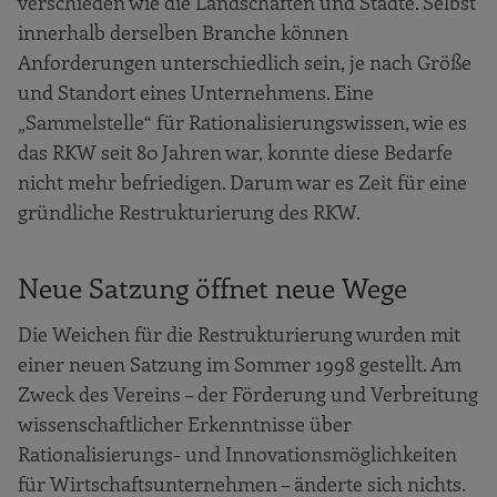
verschieden wie die Landschaften und Städte. Selbst
innerhalb derselben Branche können
Anforderungen unterschiedlich sein, je nach Größe
und Standort eines Unternehmens. Eine
„Sammelstelle“ für Rationalisierungswissen, wie es
das RKW seit 80 Jahren war, konnte diese Bedarfe
nicht mehr befriedigen. Darum war es Zeit für eine
gründliche Restrukturierung des RKW.
Neue Satzung öffnet neue Wege
Die Weichen für die Restrukturierung wurden mit
einer neuen Satzung im Sommer 1998 gestellt. Am
Zweck des Vereins – der Förderung und Verbreitung
wissenschaftlicher Erkenntnisse über
Rationalisierungs- und Innovationsmöglichkeiten
für Wirtschaftsunternehmen – änderte sich nichts.