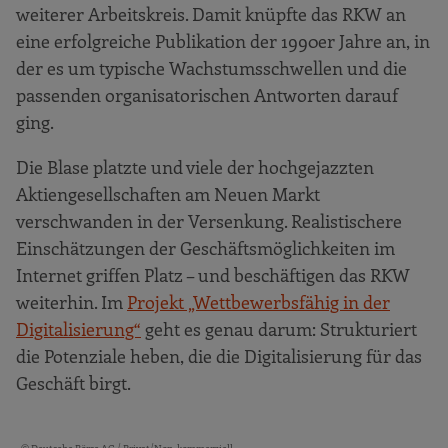
weiterer Arbeitskreis. Damit knüpfte das RKW an
eine erfolgreiche Publikation der 1990er Jahre an, in
der es um typische Wachstumsschwellen und die
passenden organisatorischen Antworten darauf
ging.
Die Blase platzte und viele der hochgejazzten
Aktiengesellschaften am Neuen Markt
verschwanden in der Versenkung. Realistischere
Einschätzungen der Geschäftsmöglichkeiten im
Internet griffen Platz – und beschäftigen das RKW
weiterhin. Im
Projekt „Wettbewerbsfähig in der
Digitalisierung“
geht es genau darum: Strukturiert
die Potenziale heben, die die Digitalisierung für das
Geschäft birgt.