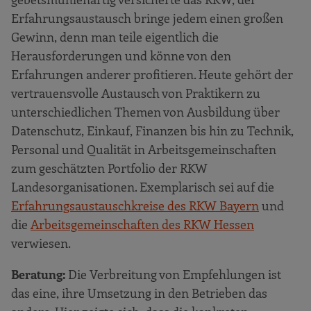
Erfahrungsaustausch bringe jedem einen großen
Gewinn, denn man teile eigentlich die
Herausforderungen und könne von den
Erfahrungen anderer profitieren. Heute gehört der
vertrauensvolle Austausch von Praktikern zu
unterschiedlichen Themen von Ausbildung über
Datenschutz, Einkauf, Finanzen bis hin zu Technik,
Personal und Qualität in Arbeitsgemeinschaften
zum geschätzten Portfolio der RKW
Landesorganisationen. Exemplarisch sei auf die
Erfahrungsaustauschkreise des RKW Bayern
und
die
Arbeitsgemeinschaften des RKW Hessen
verwiesen.
Beratung:
Die Verbreitung von Empfehlungen ist
das eine, ihre Umsetzung in den Betrieben das