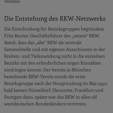
Vereine.
Die Entstehung des RKW-Netzwerks
Die Entscheidung für Bezirksgruppen begründete
Fritz Reuter, Geschäftsführer des „neuen“ RKW,
damit, dass das „alte“ RKW als zentrale
Sammelstelle und mit eigenen Ausschüssen in der
Breiten- und Tiefenwirkung nicht in die einzelnen
Bezirke mit den erforderlichen engen Kontakten
eindringen konnte. Der bereits in München
bestehende RKW-Verein wurde die erste
Bezirksgruppe nach der Neugründung im Mai 1950,
bald kamen Düsseldorf, Hannover, Frankfurt und
Stuttgart dazu, später war das RKW in allen elf
westdeutschen Bundesländern vertreten.