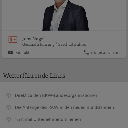
Jens Nagel
Geschäftsführung / Geschäftsführer
Kontakt
06196 495-1100
Weiterführende Links
Direkt zu den RKW-Landesorganisationen
Die Anfänge des RKW in den neuen Bundsländern
"Erst mal Unternehmertum lernen"