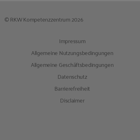
© RKW Kompetenzzentrum 2026
Impressum
Allgemeine Nutzungsbedingungen
Allgemeine Geschäftsbedingungen
Datenschutz
Barrierefreiheit
Disclaimer