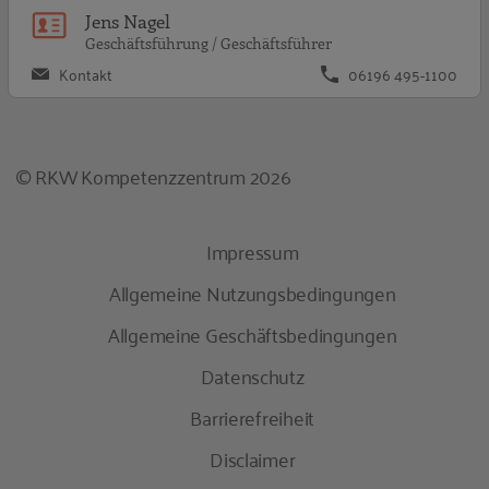
Jens Nagel
Geschäftsführung / Geschäftsführer
Kontakt
06196 495-1100
© RKW Kompetenzzentrum 2026
Impressum
Allgemeine Nutzungsbedingungen
Allgemeine Geschäftsbedingungen
Datenschutz
Barrierefreiheit
Disclaimer