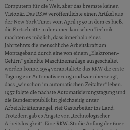
Computern für die Welt, aber das bremste keinen
Visionär. Das RKW veröffentlichte einen Artikel aus
der New York Times vom April 1950 in dem es hieß,
die Fortschritte in der amerikanischen Technik
machten es möglich, dass innerhalb eines
Jahrzehnts die menschliche Arbeitskraft am
Montageband durch eine von einem „Elektronen-
Gehirn“ gelenkte Maschinenanlage ausgeschaltet
werden könne. 1954 veranstaltete das RKW die erste
Tagung zur Automatisierung und war überzeugt,
dass „wir schon im automatischen Zeitalter“ leben.
1957 folgte die nächste Automatisierungstagung und
die Bundesrepublik litt gleichzeitig unter
Arbeitskräftemangel, rief Gastarbeiter ins Land.
Trotzdem gab es Ängste von „technologischer
Arbeitslosigkeit“. Eine RKW-Studie Anfang der 60er