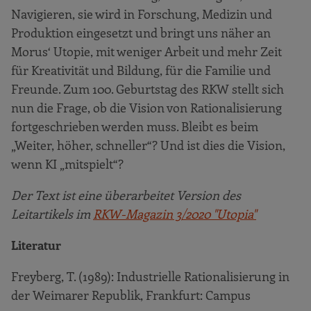
Navigieren, sie wird in Forschung, Medizin und
Produktion eingesetzt und bringt uns näher an
Morus‘ Utopie, mit weniger Arbeit und mehr Zeit
für Kreativität und Bildung, für die Familie und
Freunde. Zum 100. Geburtstag des RKW stellt sich
nun die Frage, ob die Vision von Rationalisierung
fortgeschrieben werden muss. Bleibt es beim
„Weiter, höher, schneller“? Und ist dies die Vision,
wenn KI „mitspielt“?
Der Text ist eine überarbeitet Version des
Leitartikels im
RKW-Magazin 3/2020 "Utopia"
Literatur
Freyberg, T. (1989): Industrielle Rationalisierung in
der Weimarer Republik, Frankfurt: Campus