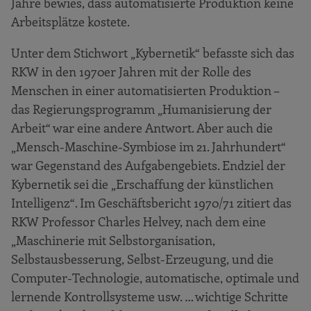
Jahre bewies, dass automatisierte Produktion keine
Arbeitsplätze kostete.
Unter dem Stichwort „Kybernetik“ befasste sich das
RKW in den 1970er Jahren mit der Rolle des
Menschen in einer automatisierten Produktion –
das Regierungsprogramm „Humanisierung der
Arbeit“ war eine andere Antwort. Aber auch die
„Mensch-Maschine-Symbiose im 21. Jahrhundert“
war Gegenstand des Aufgabengebiets. Endziel der
Kybernetik sei die „Erschaffung der künstlichen
Intelligenz“. Im Geschäftsbericht 1970/71 zitiert das
RKW Professor Charles Helvey, nach dem eine
„Maschinerie mit Selbstorganisation,
Selbstausbesserung, Selbst-Erzeugung, und die
Computer-Technologie, automatische, optimale und
lernende Kontrollsysteme usw. … wichtige Schritte