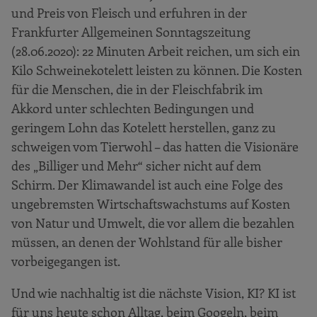
und Preis von Fleisch und erfuhren in der
Frankfurter Allgemeinen Sonntagszeitung
(28.06.2020): 22 Minuten Arbeit reichen, um sich ein
Kilo Schweinekotelett leisten zu können. Die Kosten
für die Menschen, die in der Fleischfabrik im
Akkord unter schlechten Bedingungen und
geringem Lohn das Kotelett herstellen, ganz zu
schweigen vom Tierwohl – das hatten die Visionäre
des „Billiger und Mehr“ sicher nicht auf dem
Schirm. Der Klimawandel ist auch eine Folge des
ungebremsten Wirtschaftswachstums auf Kosten
von Natur und Umwelt, die vor allem die bezahlen
müssen, an denen der Wohlstand für alle bisher
vorbeigegangen ist.
Und wie nachhaltig ist die nächste Vision, KI? KI ist
für uns heute schon Alltag, beim Googeln, beim