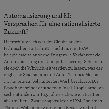
Automatisierung und KI:
Versprechen für eine rationalisierte
Zukunft?
Unerschütterlich war der Glaube an den
technischen Fortschritt − nicht nur im RKW –
beispielsweise an verheißungsvolle Verfahren wie
Automatisierung und Computerisierung. Schienen
sie doch die Wirklichkeit werden zu lassen, was der
englische Staatsmann und Autor Thomas Morus
1517 in seinem bekanntesten Werk beschrieb: Die
Bewohner seiner erfundenen Insel Utopia arbeiten
sechs Stunden am Tag, „ohne sich wie ein Lasttier
abzumühen“. Zwar prognostizierte IBM-Chairman
Thomas Watson 1943 nur einen Bedarf von fünf