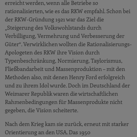
erreicht werden, wenn alle Betriebe so
rationalisierten, wie es das RKW empfahl. Schon bei
der RKW-Gründung 1921 war das Ziel die
„Steigerung des Volkswohlstands durch
Verbilligung, Vermehrung und Verbesserung der
Güter“. Verwirklichen wollten die Rationalisierungs-
Apologeten des RKW ihre Vision durch
Typenbeschränkung, Normierung, Taylorismus,
Fließbandarbeit und Massenproduktion – mit den
Methoden also, mit denen Henry Ford erfolgreich
und zu ihrem Idol wurde. Doch im Deutschland der
Weimarer Republik waren die wirtschaftlichen
Rahmenbedingungen für Massenprodukte nicht
gegeben, die Vision scheiterte.
Nach dem Krieg kam sie zurück, erneut mit starker
Orientierung an den USA. Das 1950